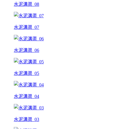
水泥溝渠_08
水泥溝渠_07
水泥溝渠_06
水泥溝渠_05
水泥溝渠_04
水泥溝渠_03