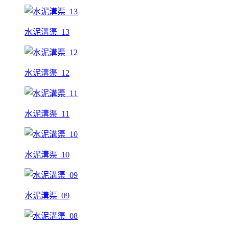
水泥溝渠_13
水泥溝渠_12
水泥溝渠_11
水泥溝渠_10
水泥溝渠_09