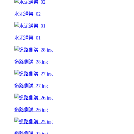
水泥溝渠_02
水泥溝渠_01
道路側溝_28.jpg
道路側溝_27.jpg
道路側溝_26.jpg
道路側溝_25.jpg