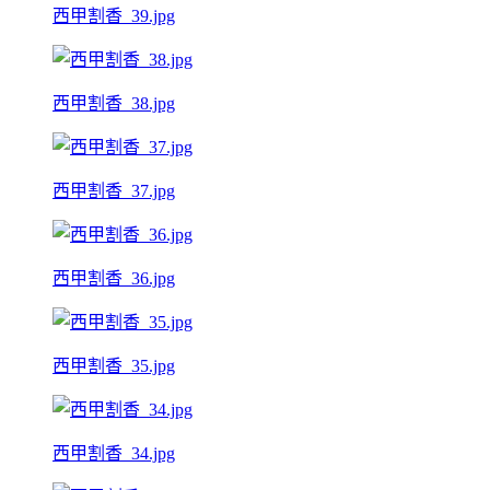
西甲割香_39.jpg
西甲割香_38.jpg
西甲割香_37.jpg
西甲割香_36.jpg
西甲割香_35.jpg
西甲割香_34.jpg