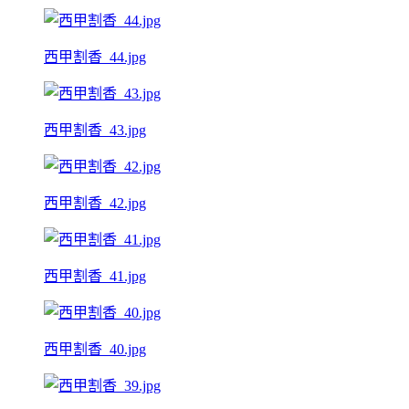
西甲割香_44.jpg
西甲割香_43.jpg
西甲割香_42.jpg
西甲割香_41.jpg
西甲割香_40.jpg