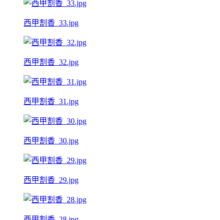
西甲割香_33.jpg
西甲割香_32.jpg
西甲割香_31.jpg
西甲割香_30.jpg
西甲割香_29.jpg
西甲割香_28.jpg