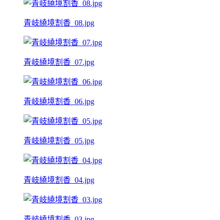
青岐繞境割香_08.jpg
青岐繞境割香_07.jpg
青岐繞境割香_06.jpg
青岐繞境割香_05.jpg
青岐繞境割香_04.jpg
青岐繞境割香_03.jpg