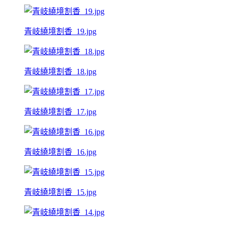
青岐繞境割香_19.jpg
青岐繞境割香_18.jpg
青岐繞境割香_17.jpg
青岐繞境割香_16.jpg
青岐繞境割香_15.jpg