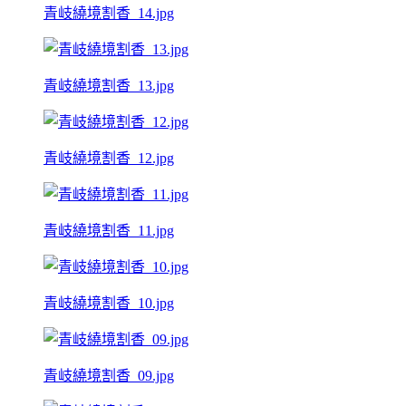
青岐繞境割香_14.jpg
青岐繞境割香_13.jpg
青岐繞境割香_12.jpg
青岐繞境割香_11.jpg
青岐繞境割香_10.jpg
青岐繞境割香_09.jpg