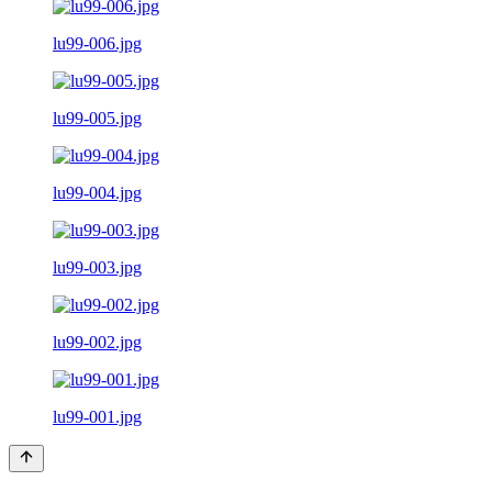
lu99-006.jpg
lu99-005.jpg
lu99-004.jpg
lu99-003.jpg
lu99-002.jpg
lu99-001.jpg