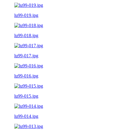
lu99-019.jpg
lu99-018.jpg
lu99-017.jpg
lu99-016.jpg
lu99-015.jpg
lu99-014.jpg