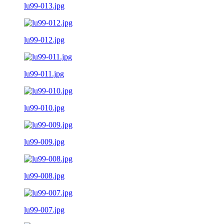
lu99-013.jpg
lu99-012.jpg
lu99-011.jpg
lu99-010.jpg
lu99-009.jpg
lu99-008.jpg
lu99-007.jpg