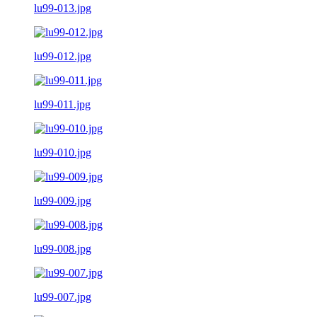
lu99-013.jpg
lu99-012.jpg
lu99-011.jpg
lu99-010.jpg
lu99-009.jpg
lu99-008.jpg
lu99-007.jpg