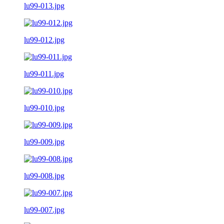
lu99-013.jpg
lu99-012.jpg
lu99-011.jpg
lu99-010.jpg
lu99-009.jpg
lu99-008.jpg
lu99-007.jpg